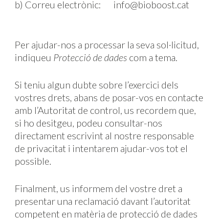
b) Correu electrònic:
info@bioboost.cat
Per ajudar-nos a processar la seva sol·licitud,
indiqueu
Protecció de dades
com a tema.
Si teniu algun dubte sobre l’exercici dels
vostres drets, abans de posar-vos en contacte
amb l’Autoritat de control, us recordem que,
si ho desitgeu, podeu consultar-nos
directament escrivint al nostre responsable
de privacitat i intentarem ajudar-vos tot el
possible.
Finalment, us informem del vostre dret a
presentar una reclamació davant l’autoritat
competent en matèria de protecció de dades