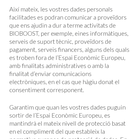
Així mateix, les vostres dades personals
facilitades es podran comunicar a proveïdors
que ens ajudin a dur a terme activitats de
BIOBOOST, per exemple, eines informàtiques,
serveis de suport tècnic, proveïdors de
pagament, serveis financers, alguns dels quals
es troben fora de l’Espai Econòmic Europeu,
amb finalitats administratives o amb la
finalitat d’enviar comunicacions
electròniques, en el cas que hàgiu donat el
consentiment corresponent.
Garantim que quan les vostres dades puguin
sortir de l’Espai Econòmic Europeu, es
mantindrà el mateix nivell de protecció basat
en el compliment del que estableix la