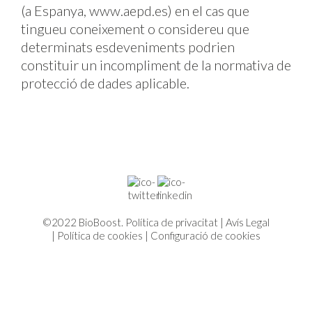
(a Espanya, www.aepd.es) en el cas que
tingueu coneixement o considereu que
determinats esdeveniments podrien
constituir un incompliment de la normativa de
protecció de dades aplicable.
©2022 BioBoost.
Política de privacitat
|
Avís Legal
|
Política de cookies
|
Configuració de cookies