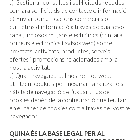
a) Gestionar consultes i sol·licituds rebudes,
com ara sol·licituds de contacte o informació.
b) Enviar comunicacions comercials o
butlletins d’informació a través de qualsevol
canal, inclosos mitjans electrònics (com ara
correus electrònics i avisos web) sobre
novetats, activitats, productes, serveis,
ofertes i promocions relacionades amb la
nostra activitat.
c) Quan navegueu pel nostre Lloc web,
utilitzem cookies per mesurar i analitzar els
hàbits de navegació de l’usuari. L’ús de
cookies depèn de la configuració que feu tant
en el bàner de cookies com a través del vostre
navegador.
QUINA ÉS LA BASE LEGAL PER AL