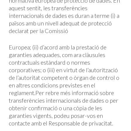
normativa europea de protecció de dades. En
aquest sentit, les transferències
internacionals de dades es duran a terme (i) a
països amb un nivell adequat de protecció
declarat per la Comissió
Europea; (ii) d’acord amb la prestació de
garanties adequades, com ara clàusules
contractuals estàndard o normes
corporatives; o (iii) en virtut de l’autorització
de l’autoritat competent o òrgan de control o
en altres condicions previstes en el
reglament.Per rebre més informació sobre
transferències internacionals de dades o per
obtenir confirmació o una còpia de les
garanties vigents, podeu posar-vos en
contacte amb el Responsable de privacitat.