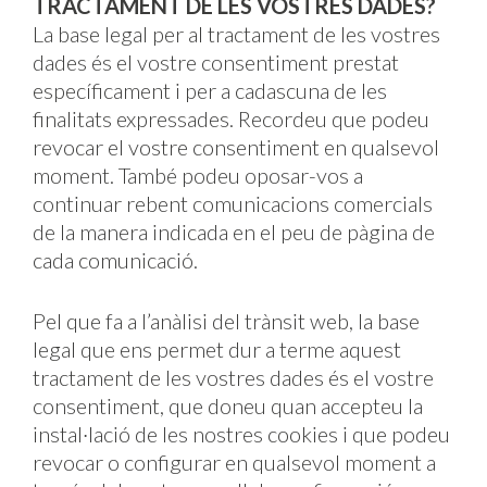
TRACTAMENT DE LES VOSTRES DADES?
La base legal per al tractament de les vostres
dades és el vostre consentiment prestat
específicament i per a cadascuna de les
finalitats expressades. Recordeu que podeu
revocar el vostre consentiment en qualsevol
moment. També podeu oposar-vos a
continuar rebent comunicacions comercials
de la manera indicada en el peu de pàgina de
cada comunicació.
Pel que fa a l’anàlisi del trànsit web, la base
legal que ens permet dur a terme aquest
tractament de les vostres dades és el vostre
consentiment, que doneu quan accepteu la
instal·lació de les nostres cookies i que podeu
revocar o configurar en qualsevol moment a