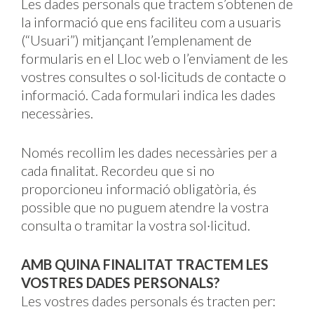
Les dades personals que tractem s’obtenen de
la informació que ens faciliteu com a usuaris
(“Usuari”) mitjançant l’emplenament de
formularis en el Lloc web o l’enviament de les
vostres consultes o sol·licituds de contacte o
informació. Cada formulari indica les dades
necessàries.
Només recollim les dades necessàries per a
cada finalitat. Recordeu que si no
proporcioneu informació obligatòria, és
possible que no puguem atendre la vostra
consulta o tramitar la vostra sol·licitud.
AMB QUINA FINALITAT TRACTEM LES
VOSTRES DADES PERSONALS?
Les vostres dades personals és tracten per: