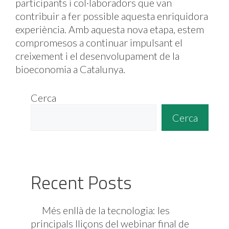
participants i col·laboradors que van
contribuir a fer possible aquesta enriquidora
experiència. Amb aquesta nova etapa, estem
compromesos a continuar impulsant el
creixement i el desenvolupament de la
bioeconomia a Catalunya.
Cerca
Cerca
Recent Posts
Més enllà de la tecnologia: les
principals lliçons del webinar final de