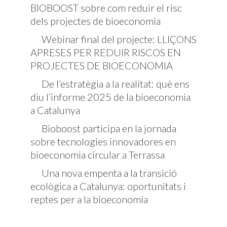
BIOBOOST sobre com reduir el risc
dels projectes de bioeconomia
Webinar final del projecte: LLIÇONS
APRESES PER REDUIR RISCOS EN
PROJECTES DE BIOECONOMIA
De l’estratègia a la realitat: què ens
diu l’informe 2025 de la bioeconomia
a Catalunya
Bioboost participa en la jornada
sobre tecnologies innovadores en
bioeconomia circular a Terrassa
Una nova empenta a la transició
ecològica a Catalunya: oportunitats i
reptes per a la bioeconomia