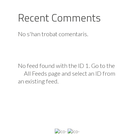
Recent Comments
No s'han trobat comentaris.
No feed found with the ID 1. Go to the
All Feeds page
and select an ID from
an existing feed.