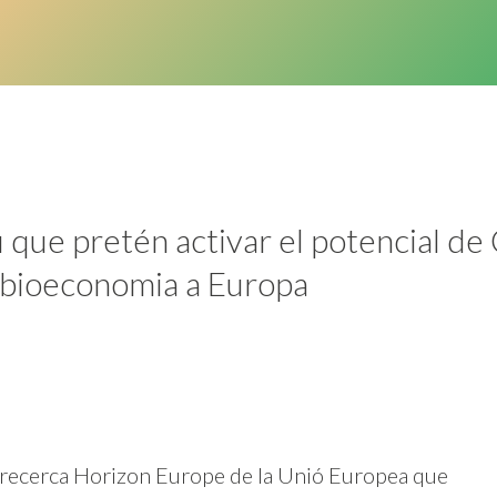
 que pretén activar el potencial de
 bioeconomia a Europa
e recerca Horizon Europe de la Unió Europea que