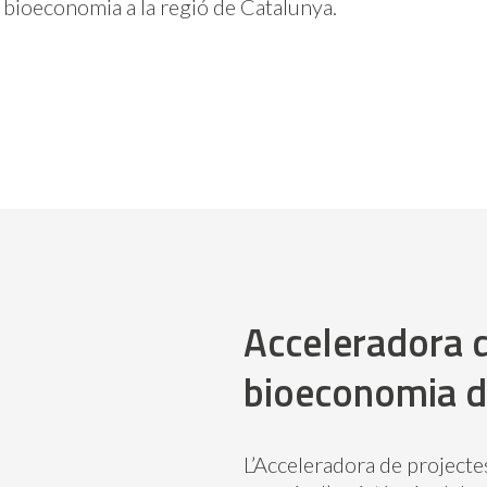
 bioeconomia a la regió de Catalunya.
Acceleradora d
bioeconomia d
L’Acceleradora de projecte