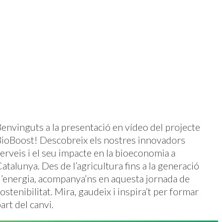
envinguts a la presentació en vídeo del projecte
ioBoost! Descobreix els nostres innovadors
erveis i el seu impacte en la bioeconomia a
atalunya. Des de l’agricultura fins a la generació
’energia, acompanya’ns en aquesta jornada de
ostenibilitat. Mira, gaudeix i inspira’t per formar
art del canvi.