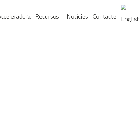
Acceleradora
Recursos
Notícies
Contacte