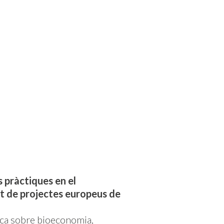
 pràctiques en el
 de projectes europeus de
ica sobre bioeconomia,