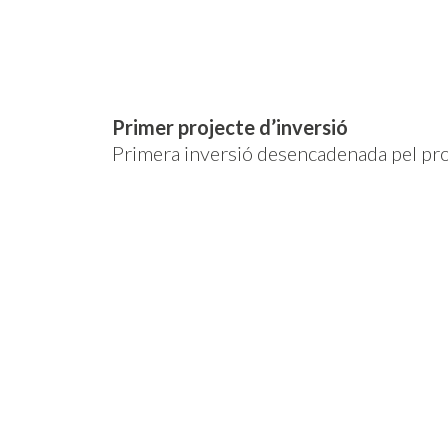
Primer projecte d’inversió
Primera inversió desencadenada pel pro