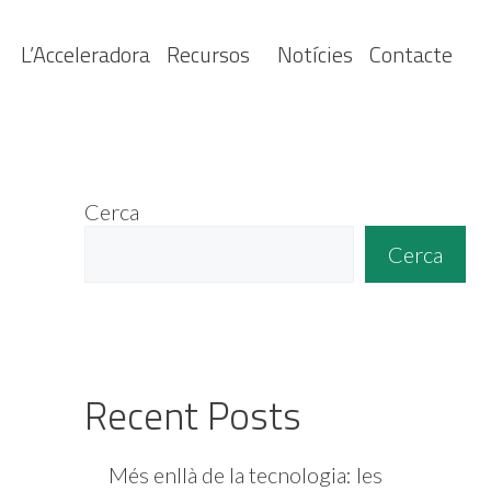
L’Acceleradora
Recursos
Notícies
Contacte
Cerca
Cerca
Recent Posts
Més enllà de la tecnologia: les