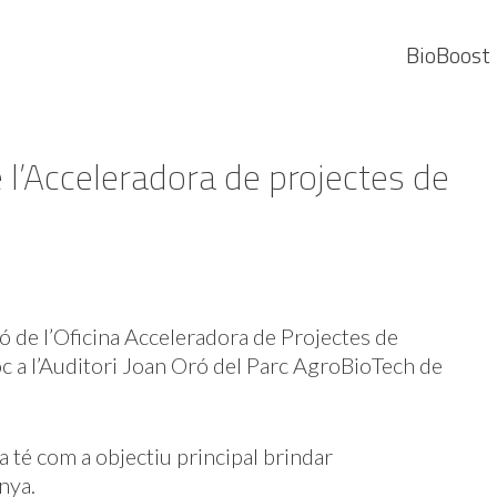
BioBoost
e l’Acceleradora de projectes de
ó de l’Oficina Acceleradora de Projectes de
c a l’Auditori Joan Oró del Parc AgroBioTech de
 té com a objectiu principal brindar
nya.