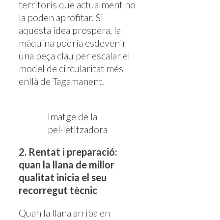
territoris que actualment no
la poden aprofitar. Si
aquesta idea prospera, la
màquina podria esdevenir
una peça clau per escalar el
model de circularitat més
enllà de Tagamanent.
Imatge de la
pel·letitzadora
2. Rentat i preparació:
quan la llana de millor
qualitat inicia el seu
recorregut tècnic
Quan la llana arriba en