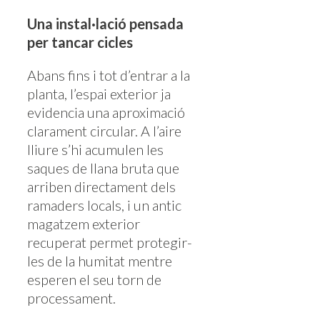
Una instal·lació pensada
per tancar cicles
Abans fins i tot d’entrar a la
planta, l’espai exterior ja
evidencia una aproximació
clarament circular. A l’aire
lliure s’hi acumulen les
saques de llana bruta que
arriben directament dels
ramaders locals, i un antic
magatzem exterior
recuperat permet protegir-
les de la humitat mentre
esperen el seu torn de
processament.