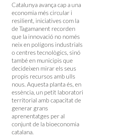
Catalunya avança cap a una
economia més circular i
resilient, iniciatives com la
de Tagamanent recorden
que la innovació no només
neix en polígons industrials
o centres tecnològics, sinó
també en municipis que
decideixen mirar els seus
propis recursos amb ulls
nous. Aquesta planta és, en
essència, un petit laboratori
territorial amb capacitat de
generar grans
aprenentatges per al
conjunt de la bioeconomia
catalana.