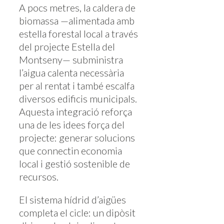
A pocs metres, la caldera de
biomassa —alimentada amb
estella forestal local a través
del projecte Estella del
Montseny— subministra
l’aigua calenta necessària
per al rentat i també escalfa
diversos edificis municipals.
Aquesta integració reforça
una de les idees força del
projecte: generar solucions
que connectin economia
local i gestió sostenible de
recursos.
El sistema hídrid d’aigües
completa el cicle: un dipòsit