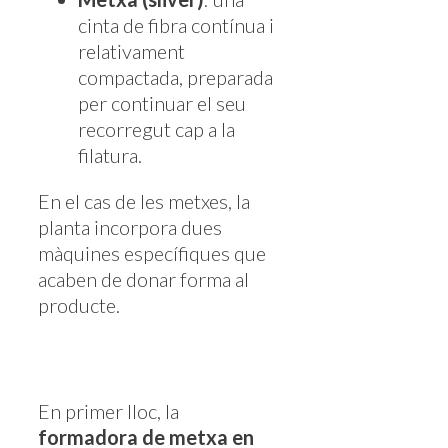
cinta de fibra contínua i
relativament
compactada, preparada
per continuar el seu
recorregut cap a la
filatura.
En el cas de les metxes, la
planta incorpora dues
màquines específiques que
acaben de donar forma al
producte.
En primer lloc, la
formadora de metxa en