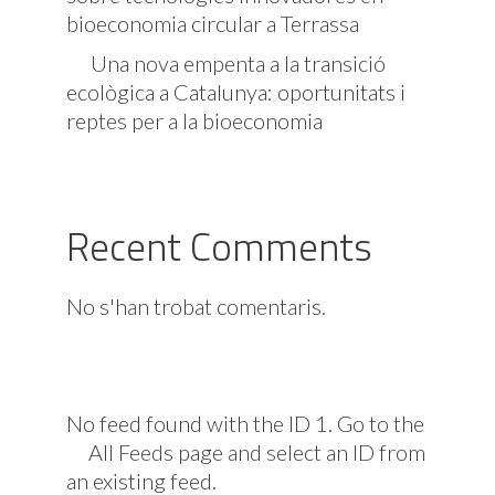
bioeconomia circular a Terrassa
Una nova empenta a la transició
ecològica a Catalunya: oportunitats i
reptes per a la bioeconomia
Recent Comments
No s'han trobat comentaris.
No feed found with the ID 1. Go to the
All Feeds page
and select an ID from
an existing feed.