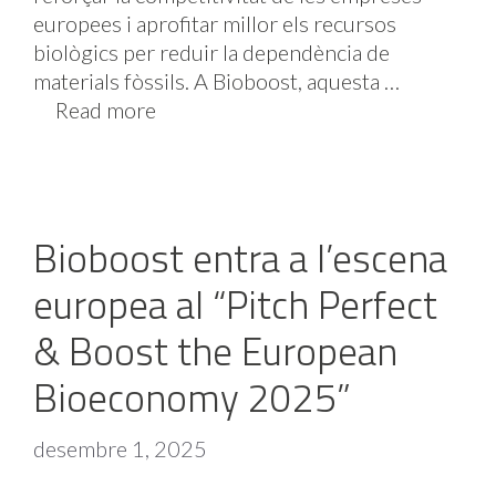
europees i aprofitar millor els recursos
biològics per reduir la dependència de
materials fòssils. A Bioboost, aquesta …
Read more
Bioboost entra a l’escena
europea al “Pitch Perfect
& Boost the European
Bioeconomy 2025”
desembre 1, 2025