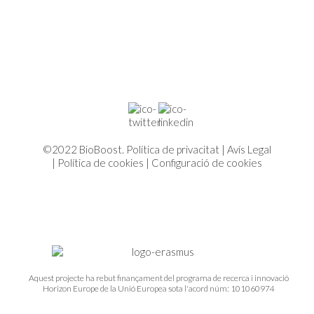
©2022 BioBoost.
Política de privacitat
|
Avís Legal
|
Política de cookies
|
Configuració de cookies
Aquest projecte ha rebut finançament del programa de recerca i innovació
Horizon Europe de la Unió Europea sota l'acord núm: 101060974